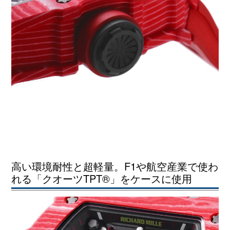
高い環境耐性と超軽量。F1や航空産業で使わ
れる「クオーツTPT®」をケースに使用