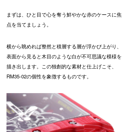
横から眺めれば整然と積層する層が浮かび上がり、
表面から見ると木目のような白が不可思議な模様を
描き出します。この独創的な素材と仕上げこそ、
RM35-02の個性を象徴するものです。