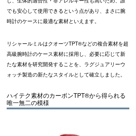
リシャールミルはクオーツTPT®などの複合素材を超
高級腕時計のケース素材に採用し、必要に応じて新
たな素材を研究開発することを、ラグジュアリーウ
ォッチ製造の新たなスタイルとして確立しました。
ハイテク素材のカーボンTPT®から得られる
唯一無二の模様