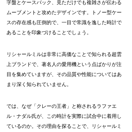
リシャールミルは非常に高価なことで知られる超雲
上ブランドで、著名人の愛用機という点ばかりが注
目を集めていますが、その品質や性能についてはあ
まり深く知られていません。
では、なぜ「クレーの王者」と称されるラファエ
ル・ナダル氏が、この時計を実際に試合中に着用し
ているのか。その理由を探ることで、リシャールミ
ルが単なるステータスシンボルにとどまらず、性能
や耐久性においても卓越した存在であることが浮か
び上がってきます。