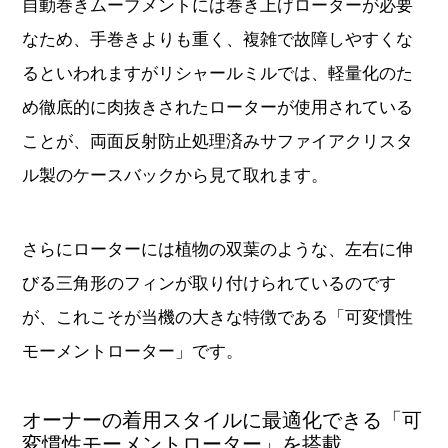
ことが、両面反射防止処理済みサファイアクリスタ
ル製のケースバックから見て取れます。
さらにローターには植物の双葉のような、左右に伸
びる三角形のフィンが取り付けられているのです
が、これこそが当機の大きな特徴である「可変慣性
モーメントローター」です。
オーナーの着用スタイルに最適化できる「可
変慣性モーメントローター」を搭載