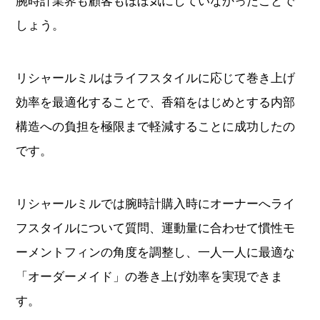
効率を最適化することで、香箱をはじめとする内部
構造への負担を極限まで軽減することに成功したの
です。
リシャールミルでは腕時計購入時にオーナーへライ
フスタイルについて質問、運動量に合わせて慣性モ
ーメントフィンの角度を調整し、一人一人に最適な
「オーダーメイド」の巻き上げ効率を実現できま
す。
地板とブリッジに「グレード5チタン」を使
用。圧倒的な構造剛性がもたらす、揺るぎな
い精度