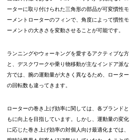
ランニングやウォーキングを愛するアクティブな方
と、デスクワークや乗り物移動が主なインドア派な
方では、腕の運動量が大きく異なるため、ローター
の回転数も違ってきます。
ローターの巻き上げ効率に関しては、各ブランドと
もに向上を目指しています。しかし、運動量の変化
に応じた巻き上げ効率の対個人向け最適化までは、
腕時計業界も顧客もほぼ気にしていなかったことで
しょう。
リシャールミルはライフスタイルに応じて巻き上げ