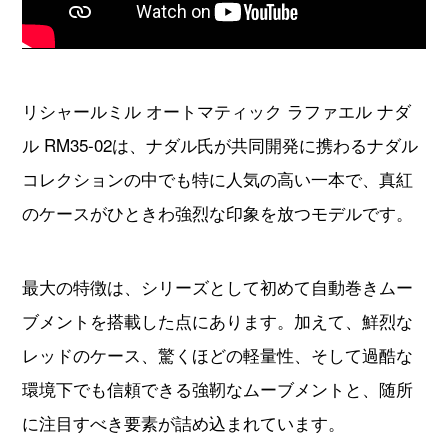
ル RM35-02は、ナダル氏が共同開発に携わるナダル
コレクションの中でも特に人気の高い一本で、真紅
のケースがひときわ強烈な印象を放つモデルです。
最大の特徴は、シリーズとして初めて自動巻きムー
ブメントを搭載した点にあります。加えて、鮮烈な
レッドのケース、驚くほどの軽量性、そして過酷な
環境下でも信頼できる強靭なムーブメントと、随所
に注目すべき要素が詰め込まれています。
まずは、ひと目で心を奪う鮮やかな赤のケースに焦
点を当てましょう。