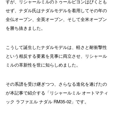
こうして誕生したナダルモデルは、軽さと耐衝撃性
という相反する要素を見事に両立させ、リシャール
ミルの革新性を世に知らしめました。
その系譜を受け継ぎつつ、さらなる進化を遂げたの
が本記事で紹介する「リシャールミル オートマティ
ック ラファエル ナダル RM35-02」です。
ここからは、ナダルシリーズの革新とも言える本モ
デルの特徴について詳しくご紹介いたします。