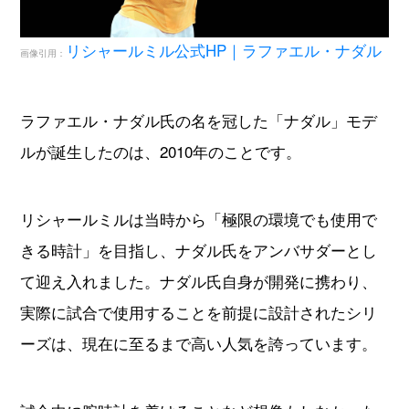
ルが誕生したのは、2010年のことです。
リシャールミルは当時から「極限の環境でも使用で
きる時計」を目指し、ナダル氏をアンバサダーとし
て迎え入れました。ナダル氏自身が開発に携わり、
実際に試合で使用することを前提に設計されたシリ
ーズは、現在に至るまで高い人気を誇っています。
試合中に腕時計を着けることなど想像もしなかった
ラファエル・ナダル氏ですが、リシャールミルから
最初に手渡された試作機を装着した瞬間、その圧倒
的な軽さに驚かされました。