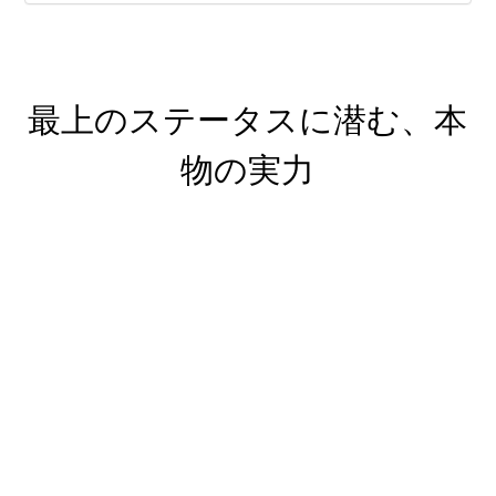
最上のステータスに潜む、本
物の実力