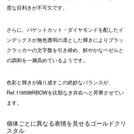
度な目利きが不可欠です。
さらに、バゲットカット・ダイヤモンドを配したイ
ンデックスが無色透明の凛とした輝きによりブラッ
クラッカーの文字盤を引き締め、鮮やかなベゼルと
の調和を一層高めているようです。
色彩と輝きが織り成すこの絶妙なバランスが、
Ref.116598RBOWを比類なき存在へと昇華させてい
ます。
個体ごとに異なる表情を見せるゴールドクリ
スタル