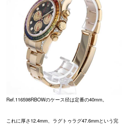
Ref.116598RBOWのケース径は定番の40mm。
これに厚さ12.4mm、ラグトゥラグ47.6mmという完