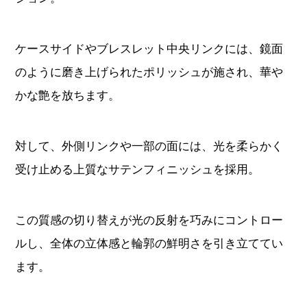
ケースサイドやブレスレット中央リンクには、鏡面
のように磨き上げられたポリッシュが施され、華や
かな艶を放ちます。
対して、外側リンクや一部の面には、光を柔らかく
受け止める上質なサテンフィニッシュを採用。
この質感の切り替えが光の反射を巧みにコントロー
ルし、全体の立体感と輪郭の鮮明さを引き立ててい
ます。