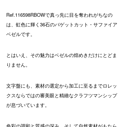
Ref.116598RBOWで真っ先に目を奪われがちなの
は、虹色に輝く36石のバゲットカット・サファイア
ベゼルです。
とはいえ、その魅力はベゼルの煌めきだけにとどま
りません。
文字盤にも、素材の選定から加工に至るまでロレッ
クスならではの審美眼と精緻なクラフツマンシップ
が息づいています。
色彩の調和と質感の深み、そして自然素材がもたら