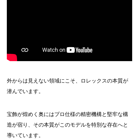
外からは見えない領域にこそ、ロレックスの本質が
潜んでいます。
宝飾が煌めく奥にはプロ仕様の精密機構と堅牢な構
造が宿り、その本質がこのモデルを特別な存在へと
導いています。