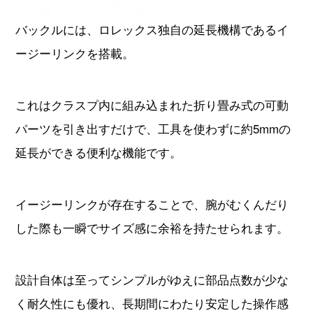
バックルには、ロレックス独自の延長機構であるイ
ージーリンクを搭載。
これはクラスプ内に組み込まれた折り畳み式の可動
パーツを引き出すだけで、工具を使わずに約5mmの
延長ができる便利な機能です。
イージーリンクが存在することで、腕がむくんだり
した際も一瞬でサイズ感に余裕を持たせられます。
設計自体は至ってシンプルがゆえに部品点数が少な
く耐久性にも優れ、長期間にわたり安定した操作感