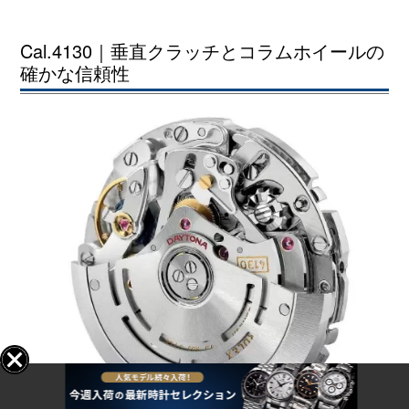
Cal.4130｜垂直クラッチとコラムホイールの
確かな信頼性