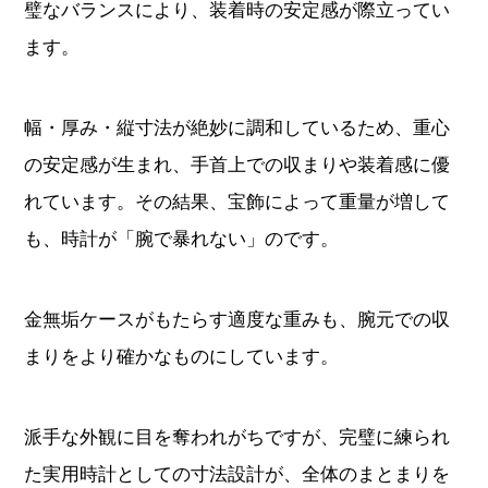
璧なバランスにより、装着時の安定感が際立ってい
ます。
幅・厚み・縦寸法が絶妙に調和しているため、重心
の安定感が生まれ、手首上での収まりや装着感に優
れています。その結果、宝飾によって重量が増して
も、時計が「腕で暴れない」のです。
金無垢ケースがもたらす適度な重みも、腕元での収
まりをより確かなものにしています。
派手な外観に目を奪われがちですが、完璧に練られ
た実用時計としての寸法設計が、全体のまとまりを