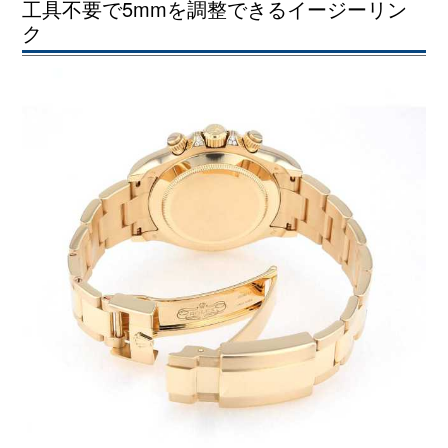
工具不要で5mmを調整できるイージーリン
ク