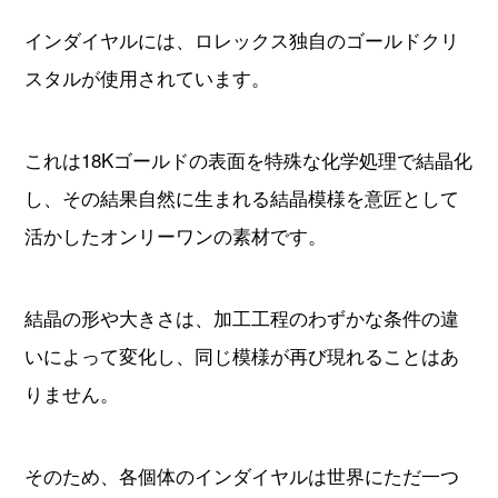
インダイヤルには、ロレックス独自のゴールドクリ
スタルが使用されています。
これは18Kゴールドの表面を特殊な化学処理で結晶化
し、その結果自然に生まれる結晶模様を意匠として
活かしたオンリーワンの素材です。
結晶の形や大きさは、加工工程のわずかな条件の違
いによって変化し、同じ模様が再び現れることはあ
りません。
そのため、各個体のインダイヤルは世界にただ一つ