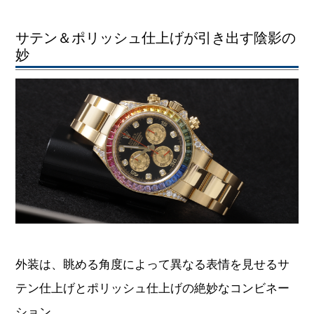
サテン＆ポリッシュ仕上げが引き出す陰影の
妙
外装は、眺める角度によって異なる表情を見せるサ
テン仕上げとポリッシュ仕上げの絶妙なコンビネー
ション。