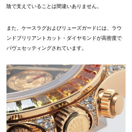
陰で支えていることは間違いありません。
また、ケースラグおよびリューズガードには、ラウ
ンドブリリアントカット・ダイヤモンドが高密度で
パヴェセッティングされています。