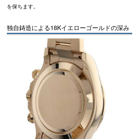
を保ちます。
独自鋳造による18Kイエローゴールドの深み