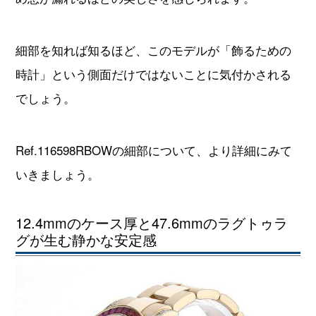
細部を知れば知るほど、このモデルが「飾るための
時計」という側面だけではないことに気付かされる
でしょう。
Ref.116598RBOWの細部について、より詳細にみて
いきましょう。
12.4mmのケース厚と47.6mmのラグトゥラ
グが生む静かな安定感