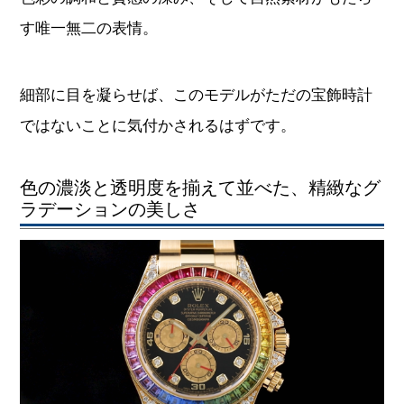
す唯一無二の表情。
細部に目を凝らせば、このモデルがただの宝飾時計
ではないことに気付かされるはずです。
色の濃淡と透明度を揃えて並べた、精緻なグ
ラデーションの美しさ