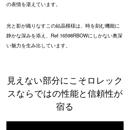
の表情を湛えています。
光と影が織りなすこの結晶模様は、時を刻む機能に
静かな深みを添え、Ref.16598RBOWにしかない奥深
い魅力を生み出しています。
見えない部分にこそロレック
スならではの性能と信頼性が
宿る