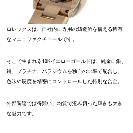
ロレックスは、自社内に専用の鋳造所を構える稀有
なマニュファクチュールです。
そこで生まれる18Kイエローゴールドは、純金に銀、
銅、プラチナ、パラジウムを独自の比率で配合し、
色味や硬度を精密にコントロールした特別な合金。
外部調達では得難い、均質で澄み切った輝きも大き
な魅力です。