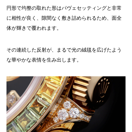
円形で均整の取れた形はパヴェセッティングと非常
に相性が良く、隙間なく敷き詰められるため、面全
体が輝きで覆われます。
その連続した反射が、まるで光の絨毯を広げたよう
な華やかな表情を生み出します。