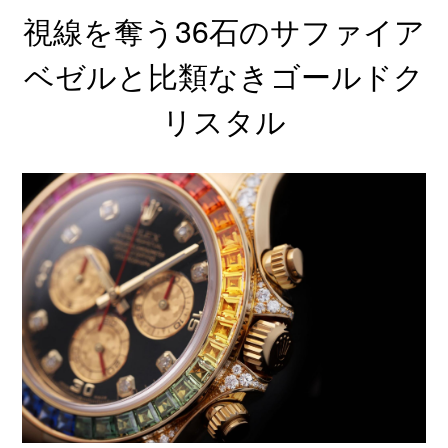
視線を奪う36石のサファイア
ベゼルと比類なきゴールドク
リスタル