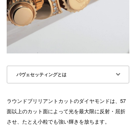
パヴェセッティングとは
ラウンドブリリアントカットのダイヤモンドは、57
面以上のカット面によって光を最大限に反射・屈折
させ、たとえ小粒でも強い輝きを放ちます。