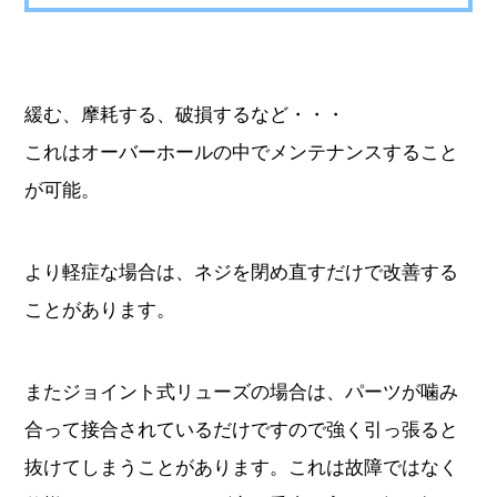
緩む、摩耗する、破損するなど・・・
これはオーバーホールの中でメンテナンスすること
が可能。
より軽症な場合は、ネジを閉め直すだけで改善する
ことがあります。
またジョイント式リューズの場合は、パーツが噛み
合って接合されているだけですので強く引っ張ると
抜けてしまうことがあります。これは故障ではなく