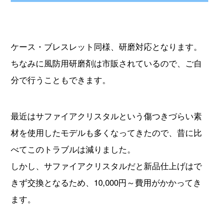
ケース・ブレスレット同様、研磨対応となります。
ちなみに風防用研磨剤は市販されているので、ご自
分で行うこともできます。
最近はサファイアクリスタルという傷つきづらい素
材を使用したモデルも多くなってきたので、昔に比
べてこのトラブルは減りました。
しかし、サファイアクリスタルだと新品仕上げはで
きず交換となるため、10,000円～費用がかかってき
ます。