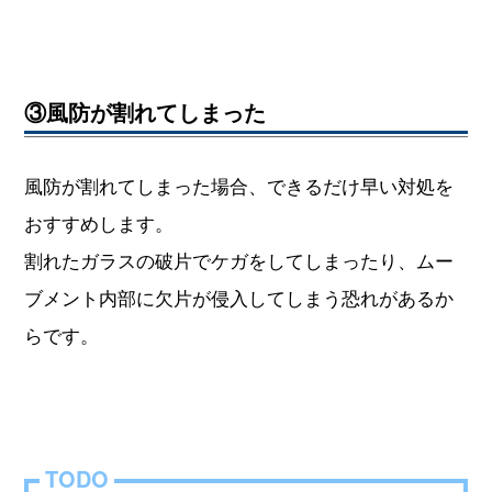
③風防が割れてしまった
風防が割れてしまった場合、できるだけ早い対処を
おすすめします。
割れたガラスの破片でケガをしてしまったり、ムー
ブメント内部に欠片が侵入してしまう恐れがあるか
らです。