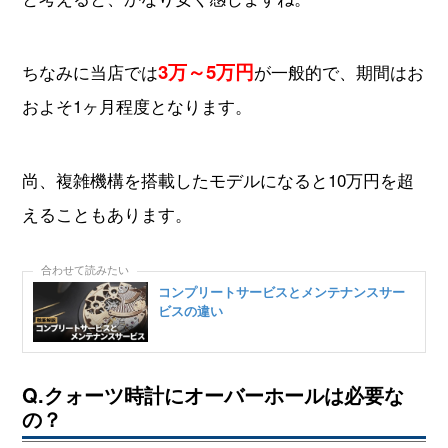
3万～5万円
ちなみに当店では
が一般的で、期間はお
およそ1ヶ月程度となります。
尚、複雑機構を搭載したモデルになると10万円を超
えることもあります。
コンプリートサービスとメンテナンスサー
ビスの違い
Q.クォーツ時計にオーバーホールは必要な
の？