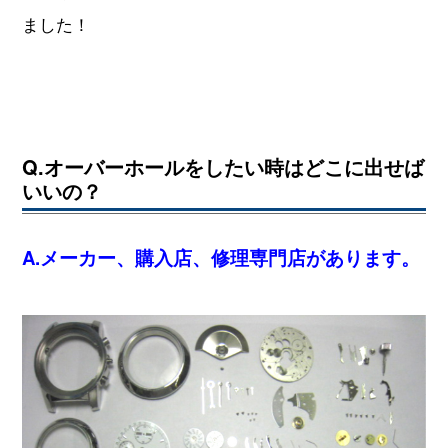
ました！
Q.オーバーホールをしたい時はどこに出せば
いいの？
A.メーカー、購入店、修理専門店があります。