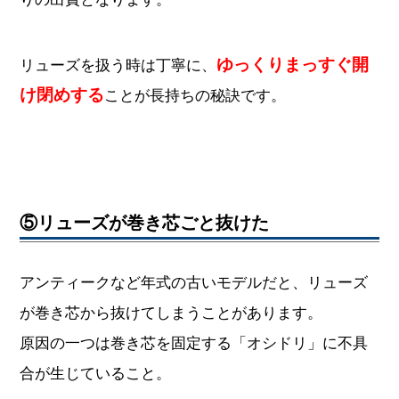
ゆっくりまっすぐ開
リューズを扱う時は丁寧に、
け閉めする
ことが長持ちの秘訣です。
⑤リューズが巻き芯ごと抜けた
アンティークなど年式の古いモデルだと、リューズ
が巻き芯から抜けてしまうことがあります。
原因の一つは巻き芯を固定する「オシドリ」に不具
合が生じていること。