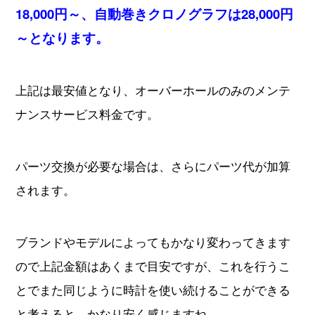
18,000円～、自動巻きクロノグラフは28,000円
～となります。
上記は最安値となり、オーバーホールのみのメンテ
ナンスサービス料金です。
パーツ交換が必要な場合は、さらにパーツ代が加算
されます。
ブランドやモデルによってもかなり変わってきます
ので上記金額はあくまで目安ですが、これを行うこ
とでまた同じように時計を使い続けることができる
と考えると、かなり安く感じますね。