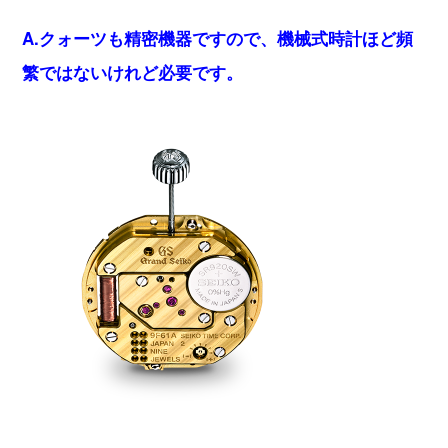
A.クォーツも精密機器ですので、機械式時計ほど頻
繁ではないけれど必要です。