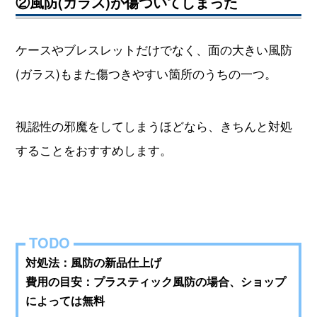
②風防(ガラス)が傷ついてしまった
ケースやブレスレットだけでなく、面の大きい風防
(ガラス)もまた傷つきやすい箇所のうちの一つ。
視認性の邪魔をしてしまうほどなら、きちんと対処
することをおすすめします。
対処法：風防の新品仕上げ
費用の目安：プラスティック風防の場合、ショップ
によっては無料