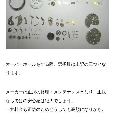
オーバーホールをする際、選択肢は上記の三つとな
ります。
メーカーは正規の修理・メンテナンスとなり、正規
ならではの安心感は絶大でしょう。
一方料金も正規のためどうしても高額になりがち。