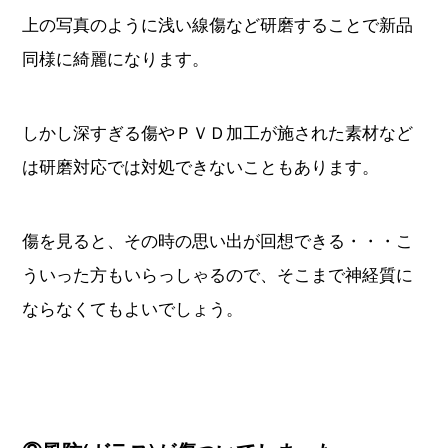
上の写真のように浅い線傷など研磨することで新品
同様に綺麗になります。
しかし深すぎる傷やＰＶＤ加工が施された素材など
は研磨対応では対処できないこともあります。
傷を見ると、その時の思い出が回想できる・・・こ
ういった方もいらっしゃるので、そこまで神経質に
ならなくてもよいでしょう。