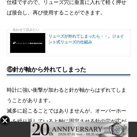
仕様ですので、リューズ穴に垂直に入れて軽く押せ
ば接合し、再び使用することができます。
リューズが外れてしまったら・・。ジョイ
ント式リューズの仕組み
⑥針が軸から外れてしまった
時計に強い衝撃が加わると針が軸からはずれてしま
うことがあります。
滅多に起こることではありませんが、オーバーホー
ルを繰り返していると軸に固定させる針の穴が広が
ってしまい、外れやすくなってしまうのです。