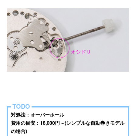
対処法：オーバーホール
費用の目安：18,000円～(シンプルな自動巻きモデル
の場合)