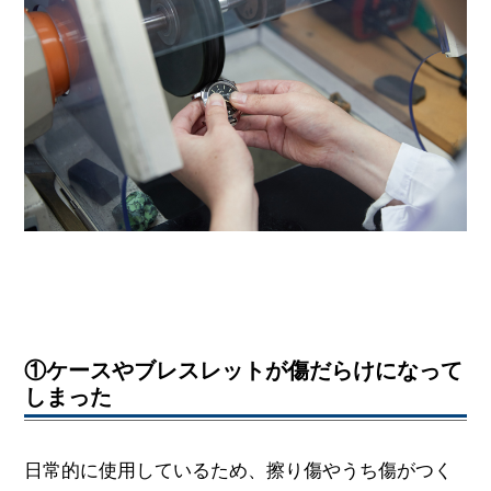
①ケースやブレスレットが傷だらけになって
しまった
日常的に使用しているため、擦り傷やうち傷がつく