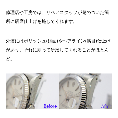
修理店や工房では、リペアスタッフが傷のついた箇
所に研磨仕上げを施してくれます。
外装にはポリッシュ(鏡面)やヘアライン(筋目)仕上げ
があり、それに則って研磨してくれることがほとん
ど。