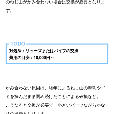
のねじ山がかみ合わない場合は交換が必要となりま
す。
対処法：リューズまたはパイプの交換
費用の目安：10,000円～
かみ合わない原因は、経年によるねじ山の摩耗やゴ
ミを挟んだまま閉め続けたことによる破損など。
こうなると交換が必要で、小さいパーツながらかな
りの出費となります。