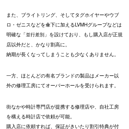
また、ブライトリング、そしてタグホイヤーやウブ
ロ・ゼニスなどを傘下に加えるLVMHグループなどは
明確な「
」を設けており、もし購入店が正規
並行差別
店以外だと、かなり割高に。
納期が長くなってしまうことも少なくありません。
一方、ほとんどの有名ブランドの製品はメーカー以
外の修理工房にてオーバーホールを受けられます。
街なかや時計専門店が提携する修理店や、自社工房
を構える時計店で依頼が可能。
購入店に依頼すれば、保証がきいたり割引特典が付