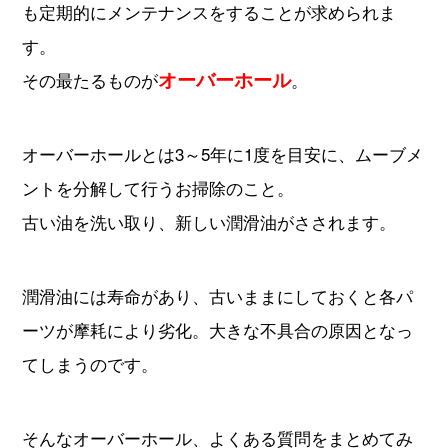
も定期的にメンテナンスをすることが求められま
す。
オーバーホール
その最たるものが
。
オーバーホールとは3～5年に1度を目安に、ムーブメ
ントを分解して行うお掃除のこと。
古い油を洗い取り、新しい潤滑油がさされます。
潤滑油には寿命があり、古いままにしておくと各パ
ーツが摩耗により劣化。大きな不具合の原因となっ
てしまうのです。
そんなオーバーホール、よくある質問をまとめてみ