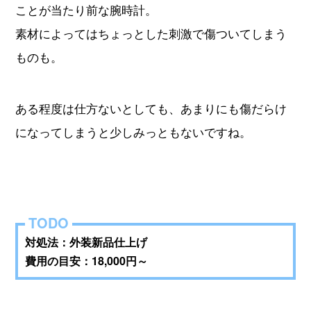
ことが当たり前な腕時計。
素材によってはちょっとした刺激で傷ついてしまう
ものも。
ある程度は仕方ないとしても、あまりにも傷だらけ
になってしまうと少しみっともないですね。
対処法：外装新品仕上げ
費用の目安：18,000円～