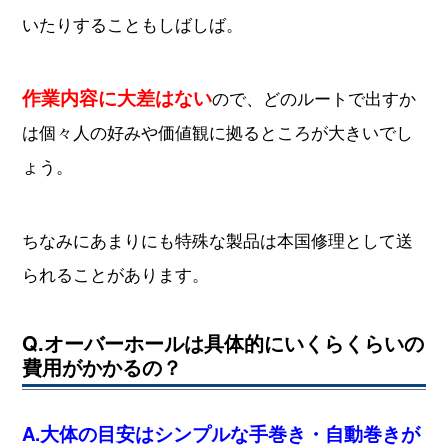
いたりすることもしばしば。
作業内容に大差はない
ので、どのルートで出すか
は個々人の好みや価値観に拠るところが大きいでし
ょう。
ちなみにあまりにも特殊な製品は本国修理として送
られることがあります。
Q.オーバーホールは具体的にいくらくらいの
費用がかかるの？
A.大体の目安はシンプルな手巻き・自動巻きが