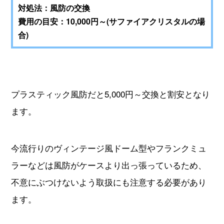
対処法：風防の交換
費用の目安：10,000円～(サファイアクリスタルの場
合)
プラスティック風防だと5,000円～交換と割安となり
ます。
今流行りのヴィンテージ風ドーム型やフランクミュ
ラーなどは風防がケースより出っ張っているため、
不意にぶつけないよう取扱にも注意する必要があり
ます。