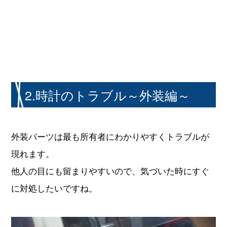
2.時計のトラブル～外装編～
外装パーツは最も所有者にわかりやすくトラブルが
現れます。
他人の目にも留まりやすいので、気づいた時にすぐ
に対処したいですね。