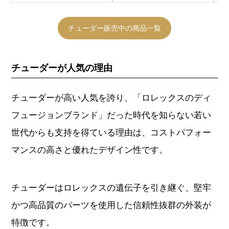
チューダー販売中の商品一覧
チューダーが人気の理由
チューダーが高い人気を誇り、「ロレックスのディ
フュージョンブランド」だった時代を知らない若い
世代からも支持を得ている理由は、コストパフォー
マンスの高さと優れたデザイン性です。
チューダーはロレックスの遺伝子を引き継ぐ、堅牢
かつ高品質のパーツを使用した信頼性抜群の外装が
特徴です。