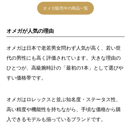
オメガ販売中の商品一覧
オメガが人気の理由
オメガは日本で老若男女問わず人気が高く、若い世
代の男性にも高く評価されています。大きな理由の
ひとつが、高級腕時計の「最初の1本」として選びや
すい価格帯です。
オメガはロレックスと並ぶ知名度・ステータス性、
高い精度や機能性を持ちながら、手頃な価格から購
入できるモデルも揃っているブランドです。