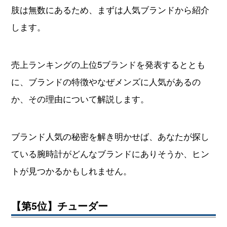
肢は無数にあるため、まずは人気ブランドから紹介
します。
売上ランキングの上位5ブランドを発表するととも
に、ブランドの特徴やなぜメンズに人気があるの
か、その理由について解説します。
ブランド人気の秘密を解き明かせば、あなたが探し
ている腕時計がどんなブランドにありそうか、ヒン
トが見つかるかもしれません。
【第5位】チューダー