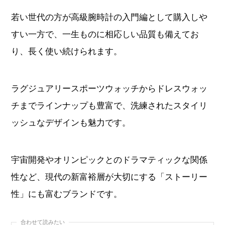
若い世代の方が高級腕時計の入門編として購入しや
すい一方で、一生ものに相応しい品質も備えてお
り、長く使い続けられます。
ラグジュアリースポーツウォッチからドレスウォッ
チまでラインナップも豊富で、洗練されたスタイリ
ッシュなデザインも魅力です。
宇宙開発やオリンピックとのドラマティックな関係
性など、現代の新富裕層が大切にする「ストーリー
性」にも富むブランドです。