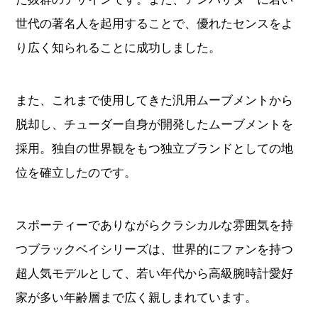
世代の著名人を起用することで、優れたセンスをよ
り広く知られることに成功しました。
また、これまで使用してきた汎用ムーブメントから
脱却し、チューダー自身が開発したムーブメントを
採用。独自の世界観をもつ独立ブランドとしての地
位を確立したのです。
スポーティーでありながらクラシカルな雰囲気を持
つブラックベイシリーズは、世界的にファンを持つ
超人気モデルとして、若い年代から高級腕時計愛好
家が多い年齢層まで広く親しまれています。