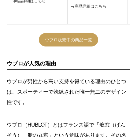
→商品詳細はこちら
→商品詳細はこちら
ウブロ販売中の商品一覧
ウブロが人気の理由
ウブロが男性から高い支持を得ている理由のひとつ
は、スポーティーで洗練された唯一無二のデザイン
性です。
ウブロ（HUBLOT）とはフランス語で「舷窓（げん
そう）、船の丸窓」という意味があります。その名