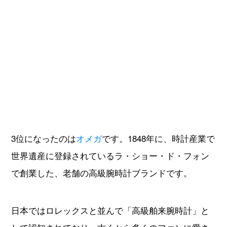
3位になったのは
オメガ
です。1848年に、時計産業で
世界遺産に登録されているラ・ショー・ド・フォン
で創業した、老舗の高級腕時計ブランドです。
日本ではロレックスと並んで「高級舶来腕時計」と