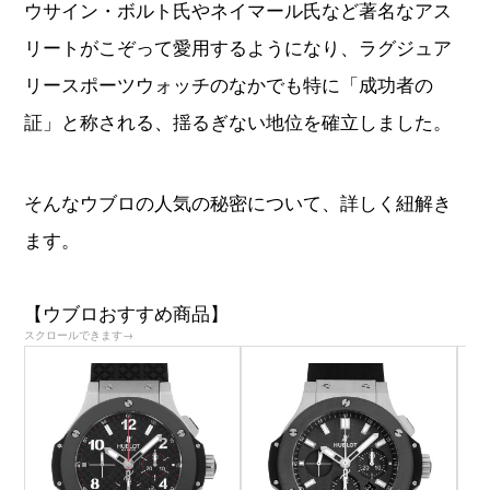
ウサイン・ボルト氏やネイマール氏など著名なアス
リートがこぞって愛用するようになり、ラグジュア
リースポーツウォッチのなかでも特に「成功者の
証」と称される、揺るぎない地位を確立しました。
そんなウブロの人気の秘密について、詳しく紐解き
ます。
【ウブロおすすめ商品】
スクロールできます→