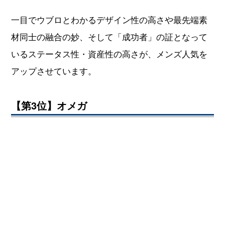
一目でウブロとわかるデザイン性の高さや最先端素
材同士の融合の妙、そして「成功者」の証となって
いるステータス性・資産性の高さが、メンズ人気を
アップさせています。
【第3位】オメガ