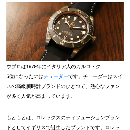
ウブロは1979年にイタリア人のカルロ・ク
5位になったのは
チューダー
です。チューダーはスイ
スの高級腕時計ブランドのひとつで、熱心なファン
が多く人気が高まっています。
もともとは、ロレックスのディフュージョンブラン
ドとしてイギリスで誕生したブランドです。ロレッ