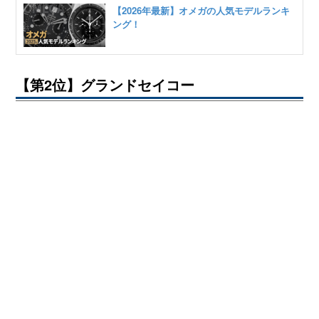
【2026年最新】オメガの人気モデルランキ
ング！
【第2位】グランドセイコー