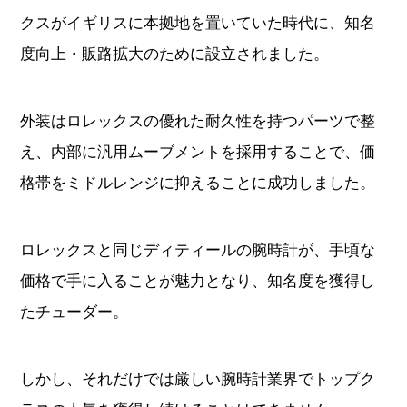
クスがイギリスに本拠地を置いていた時代に、知名
度向上・販路拡大のために設立されました。
外装はロレックスの優れた耐久性を持つパーツで整
え、内部に汎用ムーブメントを採用することで、価
格帯をミドルレンジに抑えることに成功しました。
ロレックスと同じディティールの腕時計が、手頃な
価格で手に入ることが魅力となり、知名度を獲得し
たチューダー。
しかし、それだけでは厳しい腕時計業界でトップク