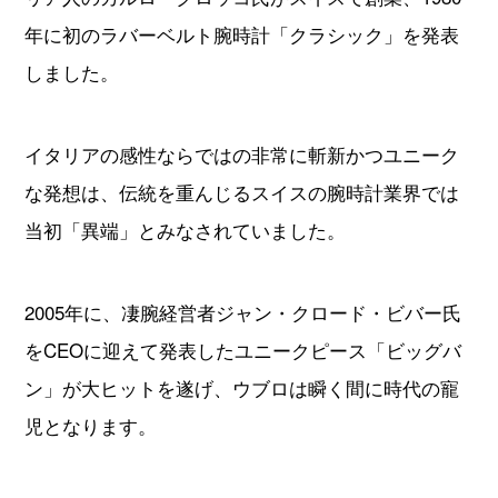
年に初のラバーベルト腕時計「クラシック」を発表
しました。
イタリアの感性ならではの非常に斬新かつユニーク
な発想は、伝統を重んじるスイスの腕時計業界では
当初「異端」とみなされていました。
2005年に、凄腕経営者ジャン・クロード・ビバー氏
をCEOに迎えて発表したユニークピース「ビッグバ
ン」が大ヒットを遂げ、ウブロは瞬く間に時代の寵
児となります。