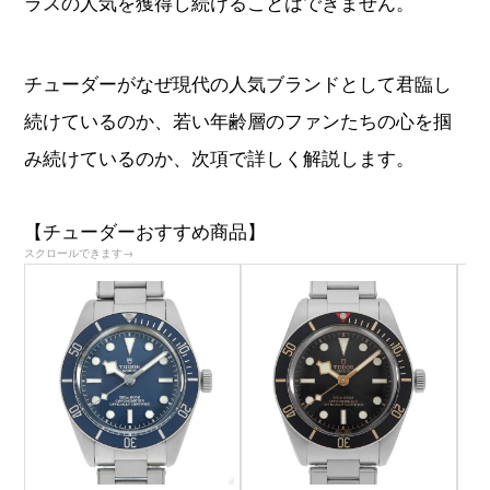
ラスの人気を獲得し続けることはできません。
チューダーがなぜ現代の人気ブランドとして君臨し
続けているのか、若い年齢層のファンたちの心を掴
み続けているのか、次項で詳しく解説します。
【チューダーおすすめ商品】
スクロールできます→