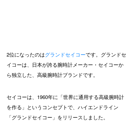
2位になったのは
グランドセイコー
です。グランドセ
イコーは、日本が誇る腕時計メーカー・セイコーか
ら独立した、高級腕時計ブランドです。
セイコーは、1960年に「世界に通用する高級腕時計
を作る」というコンセプトで、ハイエンドライン
「グランドセイコー」をリリースしました。
深いミッドナイトブルーをブランドカラーとするグ
ランドセイコーは、燦然と輝く腕時計を作り出す
「グランドセイコースタイル」を確立します。