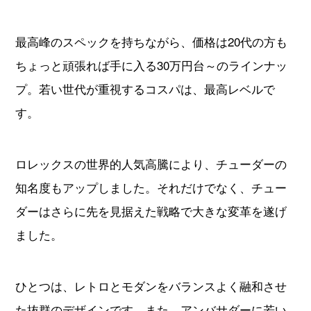
最高峰のスペックを持ちながら、価格は20代の方も
ちょっと頑張れば手に入る30万円台～のラインナッ
プ。若い世代が重視するコスパは、最高レベルで
す。
ロレックスの世界的人気高騰により、チューダーの
知名度もアップしました。それだけでなく、チュー
ダーはさらに先を見据えた戦略で大きな変革を遂げ
ました。
ひとつは、レトロとモダンをバランスよく融和させ
た抜群のデザインです。また、アンバサダーに若い