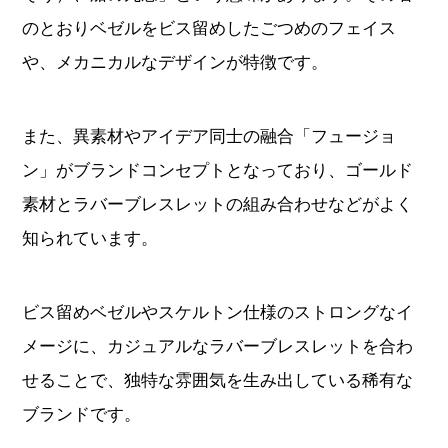
のとおりベゼルをビス留めしたごつめのフェイス
や、メカニカルなデザインが特徴です。
また、異素材やアイデア同士の融合「フュージョ
ン」がブランドコンセプトとなっており、ゴールド
素材とラバーブレスレットの組み合わせなどがよく
知られています。
ビス留めベゼルやスケルトン仕様のストロングなイ
メージに、カジュアルなラバーブレスレットを合わ
せることで、独特な雰囲気を生み出している稀有な
ブランドです。