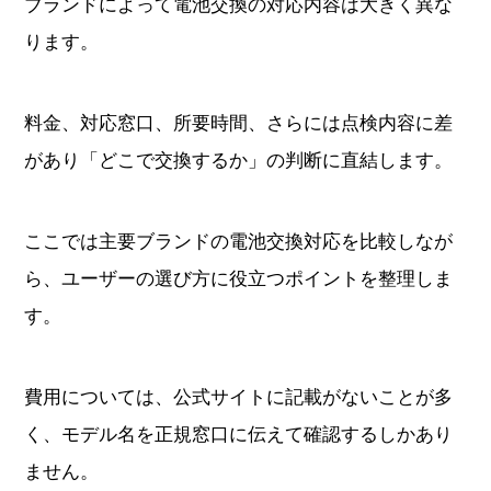
ブランドによって電池交換の対応内容は大きく異な
ります。
料金、対応窓口、所要時間、さらには点検内容に差
があり「どこで交換するか」の判断に直結します。
ここでは主要ブランドの電池交換対応を比較しなが
ら、ユーザーの選び方に役立つポイントを整理しま
す。
費用については、公式サイトに記載がないことが多
く、モデル名を正規窓口に伝えて確認するしかあり
ません。