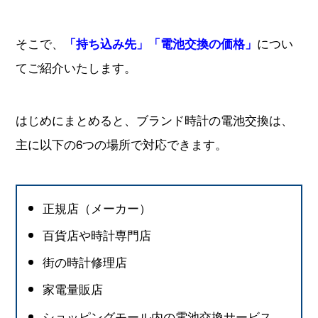
そこで、
につい
「持ち込み先」「電池交換の価格」
てご紹介いたします。
はじめにまとめると、ブランド時計の電池交換は、
主に以下の6つの場所で対応できます。
正規店（メーカー）
百貨店や時計専門店
街の時計修理店
家電量販店
ショッピングモール内の電池交換サービス