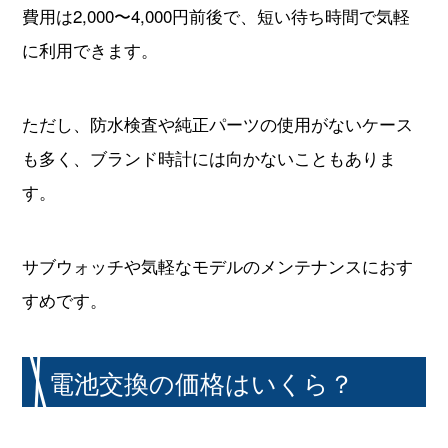
費用は2,000〜4,000円前後で、短い待ち時間で気軽
に利用できます。
ただし、防水検査や純正パーツの使用がないケース
も多く、ブランド時計には向かないこともありま
す。
サブウォッチや気軽なモデルのメンテナンスにおす
すめです。
電池交換の価格はいくら？