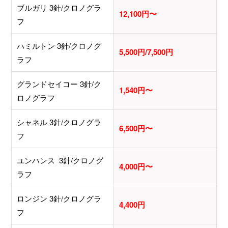
ブルガリ 3針/クロノグラ
12,100円〜
フ
ハミルトン 3針/クロノグ
5,500円/7,500円
ラフ
グランドセイコー 3針/ク
1,540円〜
ロノグラフ
シャネル 3針/クロノグラ
6,500円〜
フ
ユンハンス 3針/クロノグ
4,000円〜
ラフ
ロンジン 3針/クロノグラ
4,400円
フ