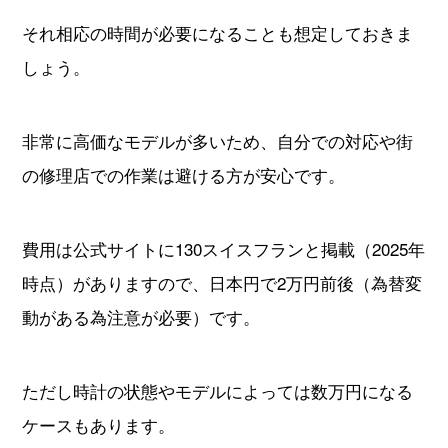
それ相応の時間が必要になることも想定しておきま
しょう。
非常に高価なモデルが多いため、自分での対応や街
の修理店での作業は避ける方が安心です。
費用は公式サイトに130スイスフランと掲載（2025年
時点）がありますので、日本円で2万円前後（為替変
動がある為注意が必要）です。
ただし時計の状態やモデルによっては数万円になる
ケースもあります。