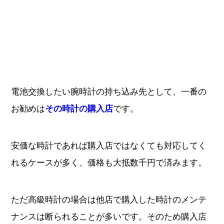
電池交換したい腕時計の持ち込み先として、一番の
お勧めは
です。
その時計の購入店
安価な時計であれば購入店ではなくても対応してく
れるケースが多く、価格も大抵数千円で済みます。
ただ高級時計の場合は他店で購入した時計のメンテ
ナンスは断られることが多いです。そのため購入店