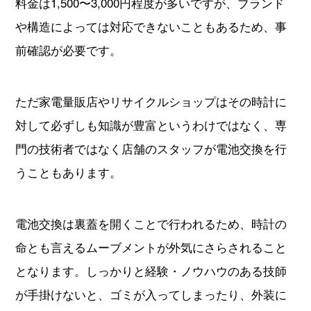
料金は1,500〜3,000円程度が多いですが、ブランド
や構造によっては対応できないこともあるため、事
前確認が必要です。
ただ家電量販店やリサイクルショップはその時計に
対して必ずしも知識が豊富というわけではなく、専
門の技術者ではなく店舗のスタッフが電池交換を行
うこともあります。
電池交換は裏蓋を開くことで行われるため、時計の
命とも言えるムーブメントが外気にさらされること
となります。しっかりと経験・ノウハウのある技師
が手掛けないと、ゴミが入ってしまったり、外装に