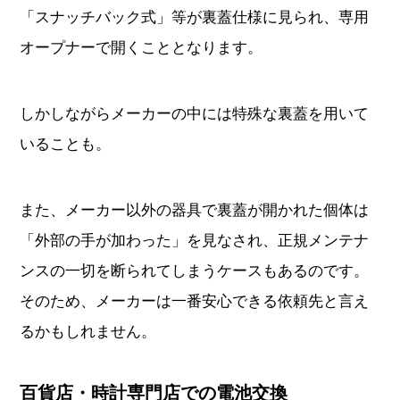
「スナッチバック式」等が裏蓋仕様に見られ、専用
オープナーで開くこととなります。
しかしながらメーカーの中には特殊な裏蓋を用いて
いることも。
また、メーカー以外の器具で裏蓋が開かれた個体は
「外部の手が加わった」を見なされ、正規メンテナ
ンスの一切を断られてしまうケースもあるのです。
そのため、メーカーは一番安心できる依頼先と言え
るかもしれません。
百貨店・時計専門店での電池交換