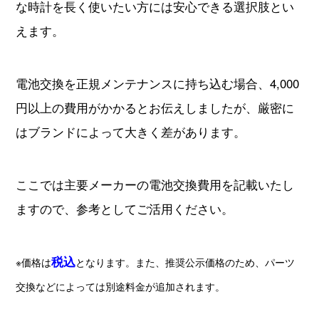
な時計を長く使いたい方には安心できる選択肢とい
えます。
電池交換を正規メンテナンスに持ち込む場合、4,000
円以上の費用がかかるとお伝えしましたが、厳密に
はブランドによって大きく差があります。
ここでは主要メーカーの電池交換費用を記載いたし
ますので、参考としてご活用ください。
税込
※価格は
となります。また、推奨公示価格のため、パーツ
交換などによっては別途料金が追加されます。