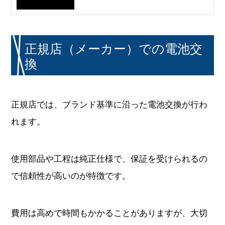
正規店（メーカー）での電池交
換
正規店では、ブランド基準に沿った電池交換が行わ
れます。
使用部品や工程は純正仕様で、保証を受けられるの
で信頼性が高いのが特徴です。
費用は高めで時間もかかることがありますが、大切