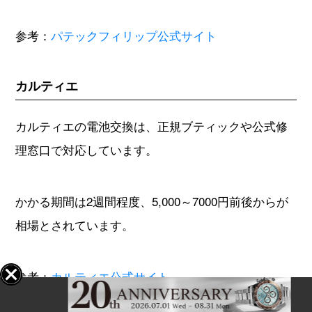
参考：
パテックフィリップ公式サイト
カルティエ
カルティエの電池交換は、正規ブティックや公式修
理窓口で対応しています。
かかる期間は2週間程度、5,000～7000円前後からが
相場とされています。
参考：
カルティエ公式サイト