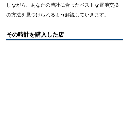
しながら、あなたの時計に合ったベストな電池交換
の方法を見つけられるよう解説していきます。
その時計を購入した店