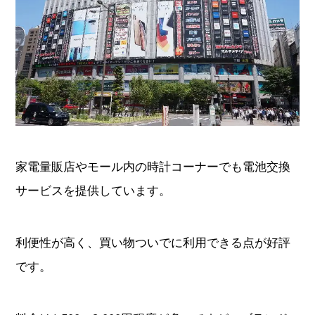
家電量販店やモール内の時計コーナーでも電池交換
サービスを提供しています。
利便性が高く、買い物ついでに利用できる点が好評
です。