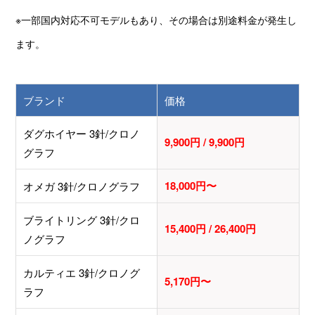
※一部国内対応不可モデルもあり、その場合は別途料金が発生し
ます。
ブランド
価格
ダグホイヤー 3針/クロノ
9,900円 / 9,900円
グラフ
18,000円〜
オメガ 3針/クロノグラフ
ブライトリング 3針/クロ
15,400円 / 26,400円
ノグラフ
カルティエ 3針/クロノグ
5,170円〜
ラフ