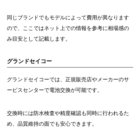
同じブランドでもモデルによって費用が異なります
ので、ここではネット上での情報を参考に相場感の
み目安として記載します。
グランドセイコー
グランドセイコーでは、正規販売店やメーカーのサ
ービスセンターで電池交換が可能です。
交換時には防水検査や精度確認も同時に行われるた
め、品質維持の面でも安心できます。