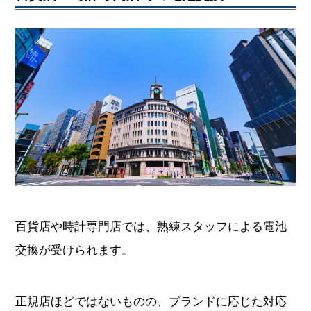
百貨店や時計専門店では、熟練スタッフによる電池
交換が受けられます。
正規店ほどではないものの、ブランドに応じた対応