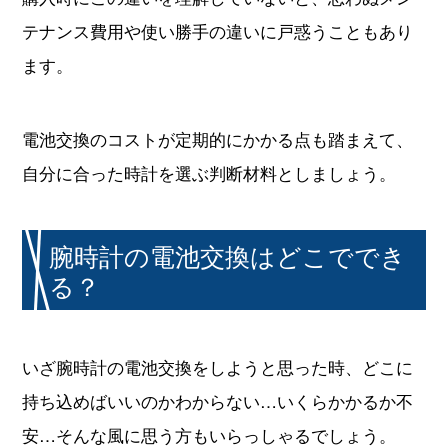
テナンス費用や使い勝手の違いに戸惑うこともあり
ます。
電池交換のコストが定期的にかかる点も踏まえて、
自分に合った時計を選ぶ判断材料としましょう。
腕時計の電池交換はどこででき
る？
いざ腕時計の電池交換をしようと思った時、どこに
持ち込めばいいのかわからない…いくらかかるか不
安…そんな風に思う方もいらっしゃるでしょう。