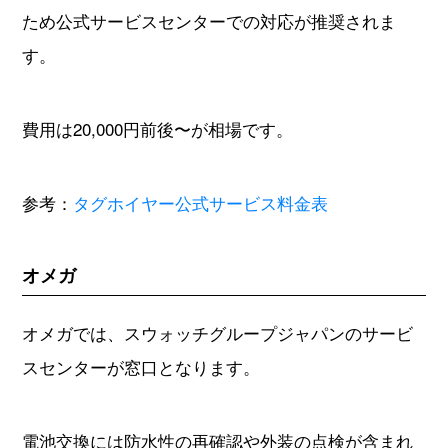
ため公式サービスセンターでの対応が推奨されま
す。
費用は20,000円前後〜が相場です。
参考：
タグホイヤー公式サービス料金表
オメガ
オメガでは、スウォッチグループジャパンのサービ
スセンターが窓口となります。
電池交換には防水性の再確認や外装の点検が含まれ