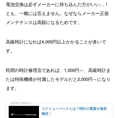
電池交換は必ずメーカーに持ち込んだ方がいい…！
とも、一概には言えません。なぜならメーカー正規
メンテナンスは高額になるためです。
高級時計になれば4,000円以上かかることが多いで
す。
民間の時計修理店であれば、1,000円～、高級時計ま
たは特殊機構が付属したモデルだと2,000円～になり
ます。
スクリューバックとは？時計の裏蓋を徹底
解説！