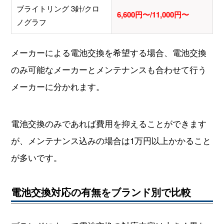
ブライトリング 3針/クロ
6,600円〜/11,000円〜
ノグラフ
メーカーによる電池交換を希望する場合、電池交換
のみ可能なメーカーとメンテナンスも合わせて行う
メーカーに分かれます。
電池交換のみであれば費用を抑えることができます
が、メンテナンス込みの場合は1万円以上かかること
が多いです。
電池交換対応の有無をブランド別で比較