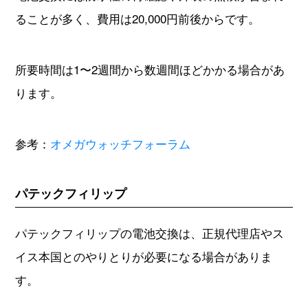
ることが多く、費用は20,000円前後からです。
所要時間は1〜2週間から数週間ほどかかる場合があ
ります。
参考：
オメガウォッチフォーラム
パテックフィリップ
パテックフィリップの電池交換は、正規代理店やス
イス本国とのやりとりが必要になる場合がありま
す。