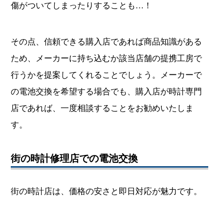
傷がついてしまったりすることも…！
その点、信頼できる購入店であれば商品知識がある
ため、メーカーに持ち込むか該当店舗の提携工房で
行うかを提案してくれることでしょう。メーカーで
の電池交換を希望する場合でも、購入店が時計専門
店であれば、一度相談することをお勧めいたしま
す。
街の時計修理店での電池交換
街の時計店は、価格の安さと即日対応が魅力です。