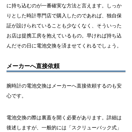
に持ち込むのが一番確実な方法と言えます。しっか
りとした時計専門店で購入したのであれば、独自保
証が設けられていることも少なくなく、そういった
お店は提携工房を抱えているもの。早ければ持ち込
んだその日に電池交換を済ませてくれるでしょう。
メーカーへ直接依頼
腕時計の電池交換はメーカーへ直接依頼するのも安
心です。
電池交換の際は裏蓋を開く必要があります。詳細は
後述しますが、一般的には「スクリューバック式」