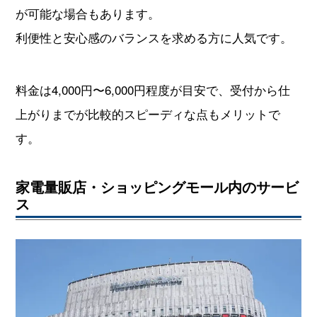
が可能な場合もあります。
利便性と安心感のバランスを求める方に人気です。
料金は4,000円〜6,000円程度が目安で、受付から仕
上がりまでが比較的スピーディな点もメリットで
す。
家電量販店・ショッピングモール内のサービ
ス