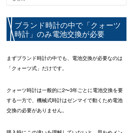
ブランド時計の中で「クォーツ
時計」のみ電池交換が必要
まずブランド時計の中でも、電池交換が必要なのは
「クォーツ式」だけです。
クォーツ時計は一般的に2〜3年ごとに電池交換を要
する一方で、機械式時計はゼンマイで動くため電池
交換の必要がありません。
購入時にこの違いを理解していないと、思わぬメン