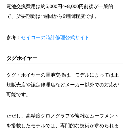
電池交換費用は約5,000円〜8,000円前後が一般的
で、所要期間は1週間から2週間程度です。
参考：
セイコーの時計修理公式サイト
タグホイヤー
タグ・ホイヤーの電池交換は、モデルによっては正
規販売店や認定修理店などメーカー以外での対応が
可能です。
ただし、高精度クロノグラフや複雑なムーブメント
を搭載したモデルでは、専門的な技術が求められる