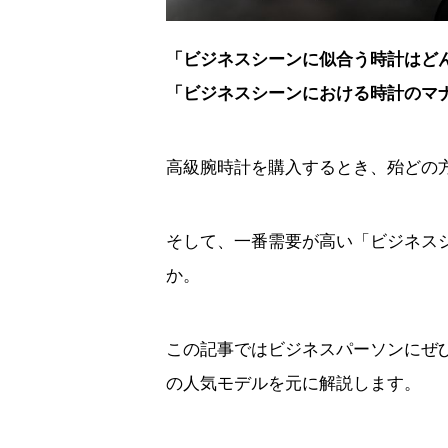
「ビジネスシーンに似合う時計はど
「ビジネスシーンにおける時計のマ
高級腕時計を購入するとき、殆どの
そして、一番需要が高い「ビジネス
か。
この記事ではビジネスパーソンにぜひ身
の人気モデルを元に解説します。