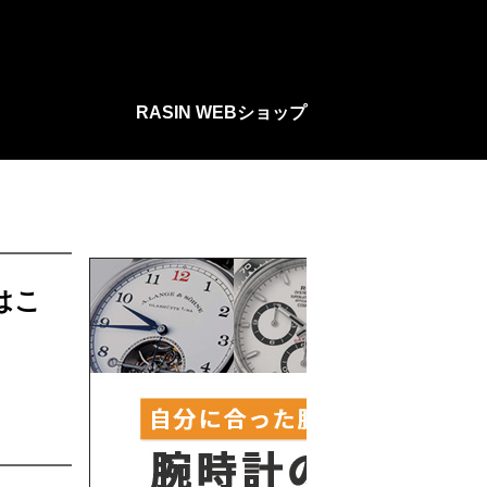
RASIN WEBショップ
はこ