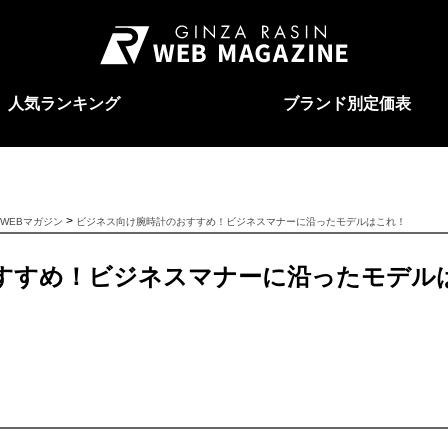
人気ランキング
ブランド別定価表
>
WEBマガジン
ビジネス向け腕時計のおすすめ！ビジネスマナーに沿ったモデルはこれ！
すすめ！ビジネスマナーに沿ったモデル