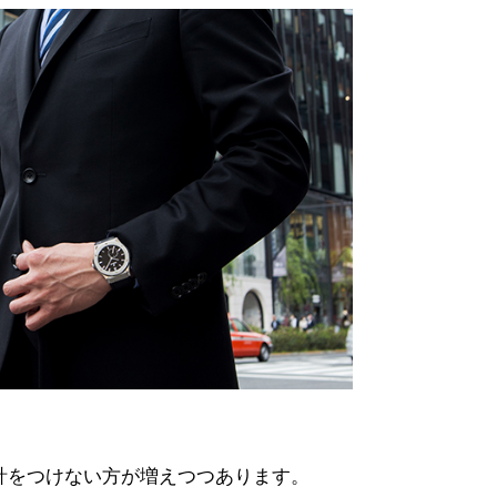
計をつけない方が増えつつあります。