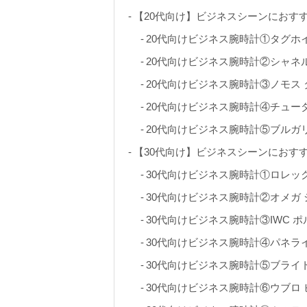
【20代向け】ビジネスシーンにおす
20代向けビジネス腕時計①タグホイ
20代向けビジネス腕時計②シャネル 
20代向けビジネス腕時計③ノモス
20代向けビジネス腕時計④チュー
20代向けビジネス腕時計⑤ブルガ
【30代向け】ビジネスシーンにおす
30代向けビジネス腕時計①ロレッ
30代向けビジネス腕時計②オメガ 
30代向けビジネス腕時計③IWC 
30代向けビジネス腕時計④パネライ
30代向けビジネス腕時計⑤ブライ
30代向けビジネス腕時計⑥ウブロ