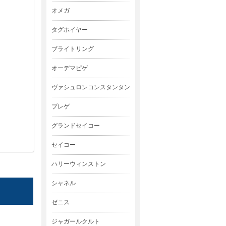
オメガ
タグホイヤー
ブライトリング
オーデマピゲ
ヴァシュロンコンスタンタン
ブレゲ
グランドセイコー
セイコー
ハリーウィンストン
シャネル
ゼニス
ジャガールクルト