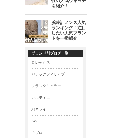
ブランド別ブログ一覧
ロレックス
パテックフィリップ
フランクミュラー
カルティエ
パネライ
IWC
ウブロ