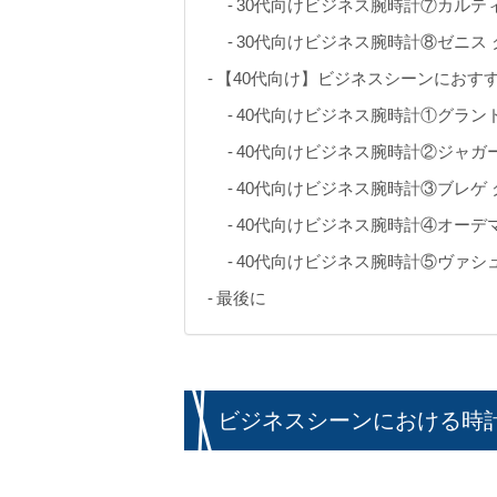
30代向けビジネス腕時計⑦カルテ
30代向けビジネス腕時計⑧ゼニス
【40代向け】ビジネスシーンにおす
40代向けビジネス腕時計①グラン
40代向けビジネス腕時計②ジャガ
40代向けビジネス腕時計③ブレゲ
40代向けビジネス腕時計④オーデ
40代向けビジネス腕時計⑤ヴァシ
最後に
ビジネスシーンにおける時