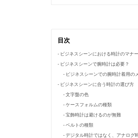
目次
ビジネスシーンにおける時計のマナ
ビジネスシーンで腕時計は必要？
ビジネスシーンでの腕時計着用の
ビジネスシーンに合う時計の選び方
文字盤の色
ケースフォルムの種類
宝飾時計は避けるのが無難
ベルトの種類
デジタル時計ではなく、アナログ