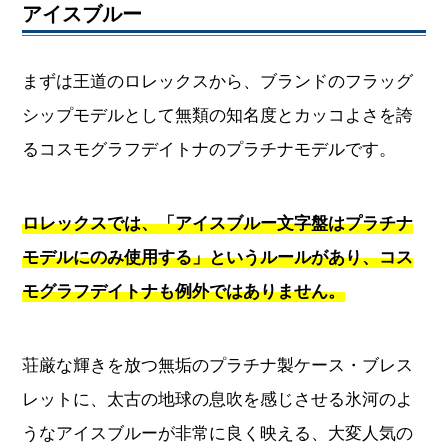
アイスブルー
まずは王道のロレックスから、ブランドのフラッグ
シップモデルとして無類の知名度とカッコよさを誇
るコスモグラフデイトナのプラチナモデルです。
ロレックスでは、「アイスブルー文字盤はプラチナ
モデルにのみ使用する」というルールがあり、コス
モグラフデイトナも例外ではありません。
荘厳な輝きを放つ無垢のプラチナ製ケース・ブレス
レットに、太古の地球の息吹を感じさせる氷河のよ
うなアイスブルーが非常に良く映える、大変人気の