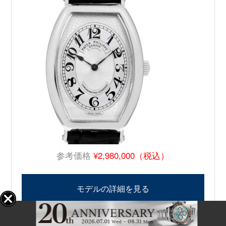
参考価格
¥2,980,000（税込）
モデルの詳細を見る
パテックフィリップ 商品一覧