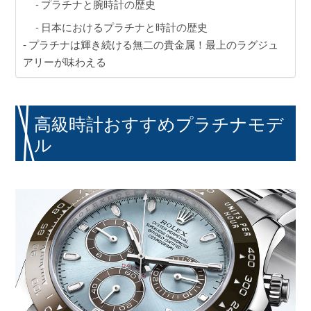
プラチナと腕時計の歴史
日本におけるプラチナと時計の歴史
プラチナは輝き続ける無二の貴金属！最上のラグジュ
アリーが味わえる
高級時計おすすめプラチナモデ
ル