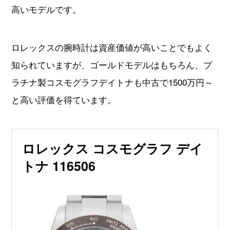
高いモデルです。
ロレックスの腕時計は資産価値が高いことでもよく
知られていますが、ゴールドモデルはもちろん、プ
ラチナ製コスモグラフデイトナも中古で1500万円～
と高い評価を得ています。
ロレックス コスモグラフ デイ
トナ 116506