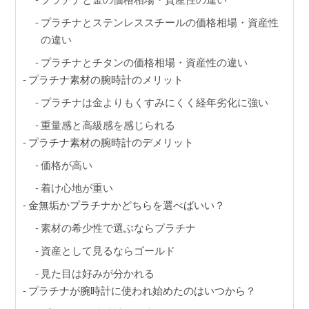
プラチナとステンレススチールの価格相場・資産性
の違い
プラチナとチタンの価格相場・資産性の違い
プラチナ素材の腕時計のメリット
プラチナは金よりもくすみにくく経年劣化に強い
重量感と高級感を感じられる
プラチナ素材の腕時計のデメリット
価格が高い
着け心地が重い
金無垢かプラチナかどちらを選べばいい？
素材の希少性で選ぶならプラチナ
資産として見るならゴールド
見た目は好みが分かれる
プラチナが腕時計に使われ始めたのはいつから？