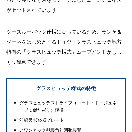
がセットされています。
シースルーバック仕様になっているため、ランゲ＆
ゾーネをはじめとするドイツ・グラスヒュッテ地方
特有の「グラスヒュッテ様式」ムーブメントがじっ
くり観察できます。
グラスヒュッテ様式の特徴
グラスヒュッテストライプ（コート・ド・ジュネ
ーブに似た彫り）模様
洋銀製4分の3プレート
スワンネック型緩急針調整装置