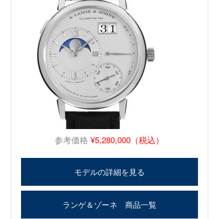
参考価格
¥5,280,000（税込）
モデルの詳細を見る
ランゲ＆ゾーネ 商品一覧