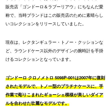
販売店「ゴンドーロ＆ラブーリアウ」にちなんだ愛
称で、当時ブランドはこの販売店のために素晴らし
いコレクションをリリースしていました。
現在は、レクタンギュラー・トノー・クッションな
ど、ラウンドケース以外のデザインの腕時計を手掛
けるコレクションとなっています。
ゴンドーロ クロノメトロ 5098P-001は2007年に復刻
されたモデルで、トノー型のプラチナケースに、手
作業で彫りこまれたギョーシェ模様が美しいダイア
ルを合わせた壮麗なモデルです。