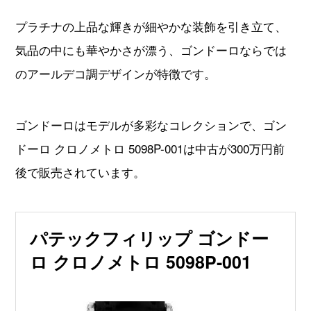
プラチナの上品な輝きが細やかな装飾を引き立て、
気品の中にも華やかさが漂う、ゴンドーロならでは
のアールデコ調デザインが特徴です。
ゴンドーロはモデルが多彩なコレクションで、ゴン
ドーロ クロノメトロ 5098P-001は中古が300万円前
後で販売されています。
パテックフィリップ ゴンドー
ロ クロノメトロ 5098P-001