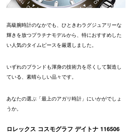
高級腕時計のなかでも、ひときわラグジュアリーな
輝きを放つプラチナモデルから、特におすすめした
い人気のタイムピースを厳選しました。
いずれのブランドも渾身の技術力を尽くして製造し
ている、素晴らしい品々です。
あなたの選ぶ「最上のアガリ時計」にいかがでしょ
うか。
ロレックス コスモグラフ デイトナ 116506