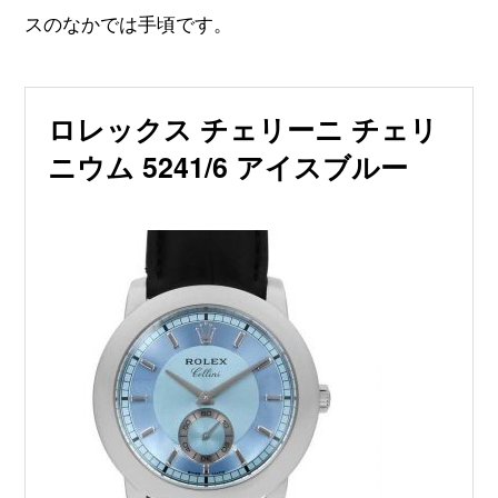
スのなかでは手頃です。
ロレックス チェリーニ チェリ
ニウム 5241/6 アイスブルー