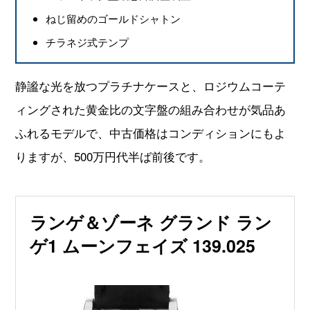
ねじ留めのゴールドシャトン
チラネジ式テンプ
静謐な光を放つプラチナケースと、ロジウムコーテ
ィングされた黄金比の文字盤の組み合わせが気品あ
ふれるモデルで、中古価格はコンディションにもよ
りますが、500万円代半ば前後です。
ランゲ＆ゾーネ グランド ラン
ゲ1 ムーンフェイズ 139.025