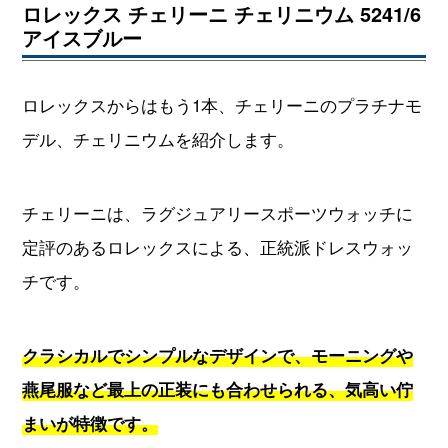
ロレックス チェリーニ チェリニウム 5241/6
アイスブルー
ロレックスからはもう1本、チェリーニのプラチナモ
デル、チェリニウムを紹介します。
チェリーニは、ラグジュアリースポーツウォッチに
定評のあるロレックスによる、正統派ドレスウォッ
チです。
クラシカルでシンプルなデザインで、モーニングや
燕尾服など最上の正装にも合わせられる、気高い佇
まいが特徴です。