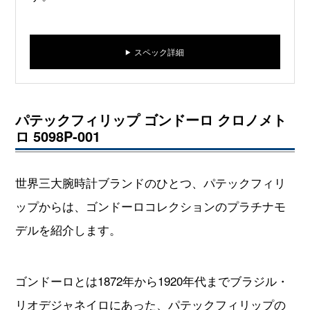
スペック詳細
パテックフィリップ ゴンドーロ クロノメト
ロ 5098P-001
世界三大腕時計ブランドのひとつ、パテックフィリ
ップからは、ゴンドーロコレクションのプラチナモ
デルを紹介します。
ゴンドーロとは1872年から1920年代までブラジル・
リオデジャネイロにあった、パテックフィリップの