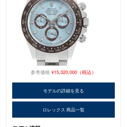
参考価格
¥15,320,000（税込）
モデルの詳細を見る
ロレックス 商品一覧