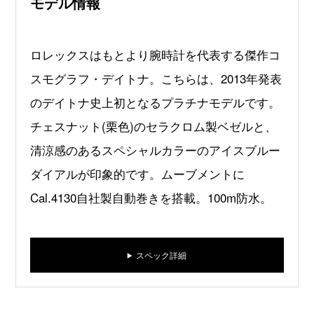
モデル情報
ロレックスはもとより腕時計を代表する傑作コ
スモグラフ・デイトナ。こちらは、2013年発表
のデイトナ史上初となるプラチナモデルです。
チェスナット(栗色)のセラクロム製ベゼルと、
清涼感のあるスペシャルカラーのアイスブルー
ダイアルが印象的です。ムーブメントに
Cal.4130自社製自動巻きを搭載。100m防水。
スペック詳細