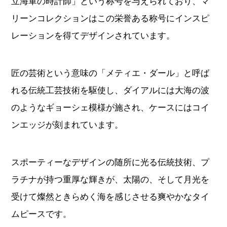
立海軍の時計師」という称号を与えられており、マ
リーンコレクションはこの栄誉ある称号にインスピ
レーションを得てデザインされています。
匠の芸術という意味の「メティエ・ダール」と呼ば
れる伝統工芸技術を駆使し、ダイアルには大海の波
のようなギョーシェ模様が施され、ケースにはコイ
ンエッジが刻まれています。
スポーティーなデザインの随所に光る伝統技術、プ
ラチナが持つ重厚な輝きが、太陽の、そして月光を
受けて燦然ときらめく海を感じさせる爽やかなタイ
ムピースです。