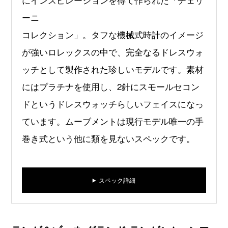
ーニ
コレクション」。タフな機械式時計のイメージ
が強いロレックスの中で、完全なるドレスウォ
ッチとして製作された珍しいモデルです。素材
にはプラチナを使用し、2針にスモールセコン
ドというドレスウォッチらしいフェイスになっ
ています。ムーブメントは現行モデル唯一の手
巻き式という他に類を見ないスペックです。
スペック詳細