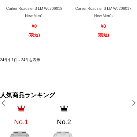
Cartier Roadster S LM W6206018
Cartier Roadster S LM W6206017
New Men's
New Men's
¥0
¥0
(税込)
(税込)
24件中1件～24件を表示
人気商品ランキング
No.1
No.2