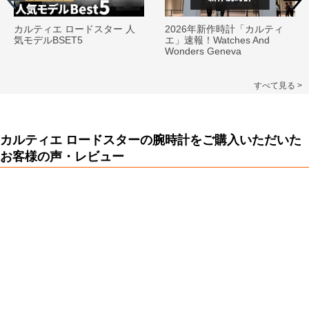
カルティエ ロードスター 人
2026年新作時計「カルティ
気モデルBSET5
エ」速報！Watches And
Wonders Geneva
すべて見る >
カルティエ ロードスターの腕時計をご購入いただいた
お客様の声・レビュー