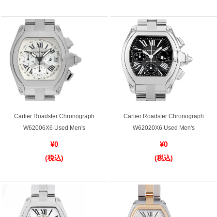
繁體中文
한국어
ภาษาไทย
Cartier Roadster Chronograph
Cartier Roadster Chronograph
W62006X6 Used Men's
W62020X6 Used Men's
¥0
¥0
(税込)
(税込)