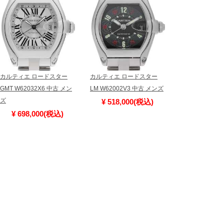
カルティエ ロードスター
カルティエ ロードスター
GMT W62032X6 中古 メン
LM W62002V3 中古 メンズ
ズ
¥ 518,000(税込)
¥ 698,000(税込)