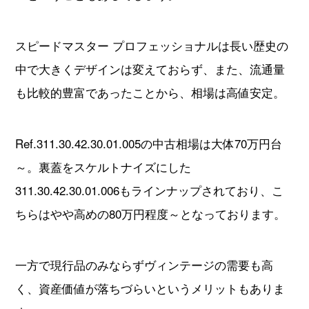
スピードマスター プロフェッショナルは長い歴史の
中で大きくデザインは変えておらず、また、流通量
も比較的豊富であったことから、相場は高値安定。
Ref.311.30.42.30.01.005の中古相場は大体70万円台
～。裏蓋をスケルトナイズにした
311.30.42.30.01.006もラインナップされており、こ
ちらはやや高めの80万円程度～となっております。
一方で現行品のみならずヴィンテージの需要も高
く、資産価値が落ちづらいというメリットもありま