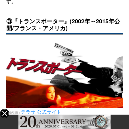
す。
③『トランスポーター』(2002年～2015年公
開/フランス・アメリカ)
テラサ 公式サイト
画像引用：