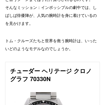
そんなミッション：インポッシブルの劇中では、し
ばしば俳優陣が、人気の腕時計を身に着けているの
を見かけます。
トム・クルーズたちと世界を救う腕時計は、いった
いどのようなモデルなのでしょうか。
チューダー ヘリテージ クロノ
グラフ 70330N