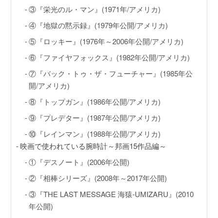
③『栄光のル・マン』(1971年/アメリカ)
④『地獄の黙示録』(1979年公開/アメリカ)
⑤『ロッキー』(1976年～2006年公開/アメリカ)
⑥『ファイヤフォックス』(1982年公開/アメリカ)
⑦『バック・トゥ・ザ・フューチャー』(1985年公
開/アメリカ)
⑧『トップガン』(1986年公開/アメリカ)
⑨『プレデター』(1987年公開/アメリカ)
⑩『レインマン』(1988年公開/アメリカ)
映画で使われている腕時計～邦画15作品編～
①『デスノート』(2006年公開)
②『相棒シリーズ』(2008年～2017年公開)
③『THE LAST MESSAGE 海猿-UMIZARU』(2010
年公開)