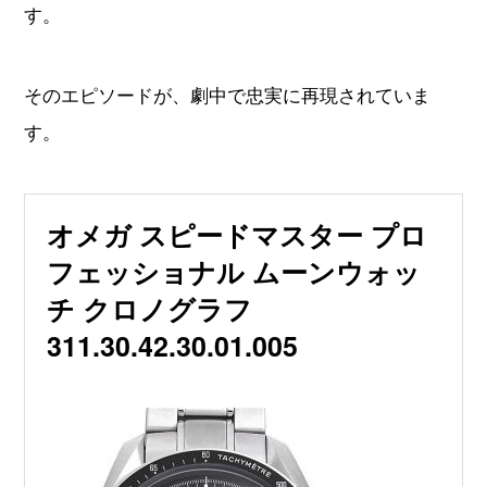
す。
そのエピソードが、劇中で忠実に再現されていま
す。
オメガ スピードマスター プロ
フェッショナル ムーンウォッ
チ クロノグラフ
311.30.42.30.01.005