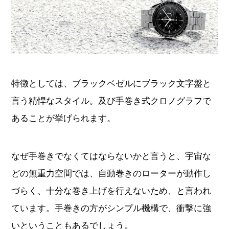
特徴としては、ブラックベゼルにブラック文字盤と
言う精悍なスタイル。及び手巻き式クロノグラフで
あることが挙げられます。
なぜ手巻きでなくてはならないかと言うと、宇宙な
どの無重力空間では、自動巻きのローターが動作し
づらく、十分な巻き上げを行えないため、と言われ
ています。手巻きの方がシンプル機構で、衝撃に強
いということもあるでしょう。