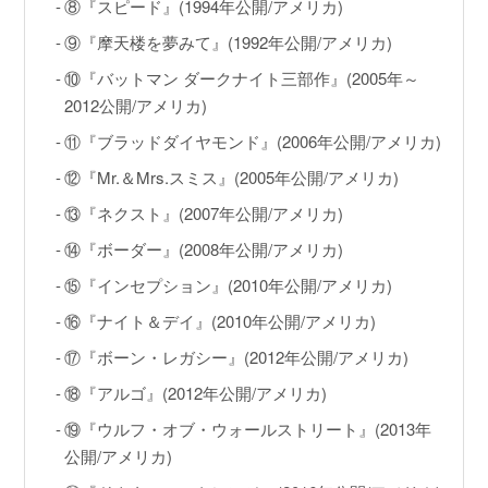
GINZA RASIN店舗情報
⑧『スピード』(1994年公開/アメリカ)
⑨『摩天楼を夢みて』(1992年公開/アメリカ)
運営会社
⑩『バットマン ダークナイト三部作』(2005年～
2012公開/アメリカ)
⑪『ブラッドダイヤモンド』(2006年公開/アメリカ)
⑫『Mr.＆Mrs.スミス』(2005年公開/アメリカ)
⑬『ネクスト』(2007年公開/アメリカ)
⑭『ボーダー』(2008年公開/アメリカ)
⑮『インセプション』(2010年公開/アメリカ)
⑯『ナイト＆デイ』(2010年公開/アメリカ)
⑰『ボーン・レガシー』(2012年公開/アメリカ)
⑱『アルゴ』(2012年公開/アメリカ)
⑲『ウルフ・オブ・ウォールストリート』(2013年
公開/アメリカ)