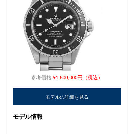
参考価格
¥1,600,000円（税込）
モデルの詳細を見る
モデル情報