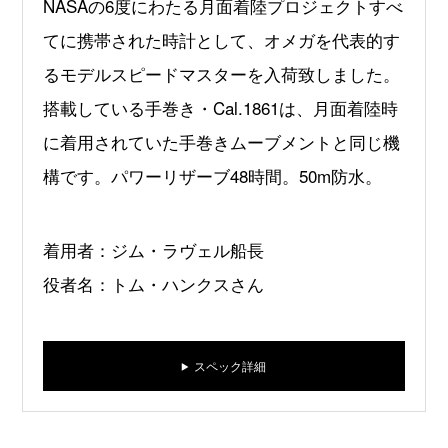
NASAの6度にわたる月面着陸プロジェクトすべ
てに携帯された時計として、オメガを代表的す
るモデルスピードマスターを入荷致しました。
搭載している手巻き・Cal.1861は、月面着陸時
に着用されていた手巻きムーブメントと同じ機
構です。パワーリザーブ48時間。50m防水。
着用者：ジム・ラヴェル船長
役者名：トム・ハンクスさん
スペック詳細