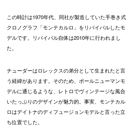
この時計は1970年代、同社が製造していた手巻き式
クロノグラフ「モンテカルロ」をリバイバルしたモ
デルです。リバイバル自体は2010年に行われまし
た。
チューダーはロレックスの弟分として生まれたと言
う経緯があります。そのため、ポールニューマンモ
デルに通じるような、レトロでヴィンテージな風合
いたっぷりのデザインが魅力的。事実、モンテカル
ロはデイトナのディフュージョンモデルと言った立
ち位置でした。