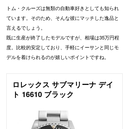
トム・クルーズは無類の自動車好きとしても知られ
ています。そのため、そんな彼にマッチした逸品と
言えるでしょう。
既に生産が終了したモデルですが、相場は35万円程
度。比較的安定しており、手軽にイーサンと同じモ
デルを着けられるのが嬉しいポイントですね。
ロレックス サブマリーナ デイ
ト 16610 ブラック