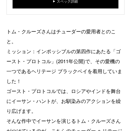
スペック詳細
トム・クルーズさんはチューダーの愛用者とのこ
と。
ミッション：インポッシブルの第四作にあたる「ゴ
ースト・プロトコル」(2011年公開)で、その愛機の
一つであるヘリテージ ブラックベイを着用していま
した！
ゴースト・プロトコルでは、ロシアやインドを舞台
にイーサン・ハントが、お馴染みのアクションを繰
り広げます。
そんな作中でイーサンを演じるトム・クルーズさん
がつけているのが、こちらのチューダー ヘリテージ