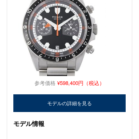
参考価格
¥598,400円（税込）
モデルの詳細を見る
モデル情報