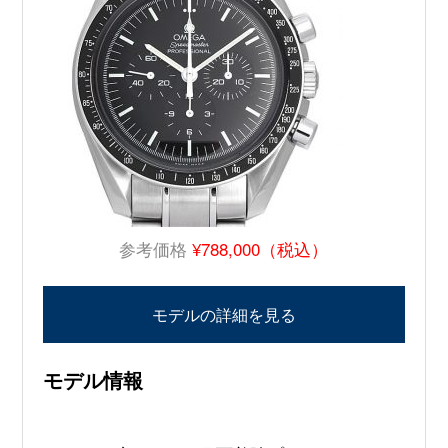
参考価格
¥788,000（税込）
モデルの詳細を見る
モデル情報