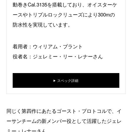
動巻きCal.3135を搭載しており、オイスターケ
ースやトリプルロックリューズにより300mの
防水性を実現しています。
着用者：ウィリアム・ブラント
役者名：ジェレミー・リー・レナーさん
スペック詳細
同じく第四作にあたるゴースト・プロトコルで、イ
ーサンチームの新メンバー役として活躍したジェレ
ミー・レナーさん。