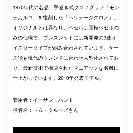
1970年代の名品、手巻き式クロノグラフ「モン
テカルロ」を復刻した「ヘリテージクロノ」。
オリジナルとは異なり、ベゼルは回転ベゼルの
みの仕様で、ブレスレットには新開発の3連オ
イスタータイプが組み合わされています。ケー
ス径も現代のトレンドに合わせ大型化されてお
り、最新技術で構成されたマニアックな名機に
仕上がっています。2010年発表モデル。
着用者：イーサン・ハント
役者名：トム・クルーズさん